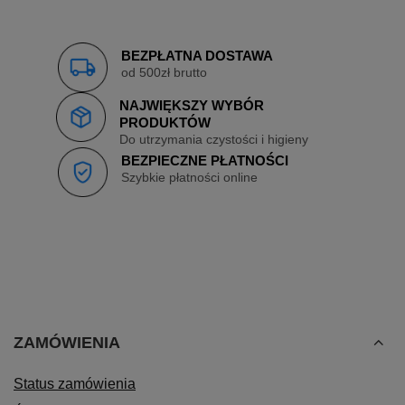
BEZPŁATNA DOSTAWA
od 500zł brutto
NAJWIĘKSZY WYBÓR
PRODUKTÓW
Do utrzymania czystości i higieny
BEZPIECZNE PŁATNOŚCI
Szybkie płatności online
ZAMÓWIENIA
Status zamówienia