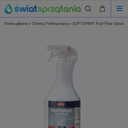
Strona główna
Chemia Profesjonalna
DUFTSPRAY Fruit Pear Odświeżac