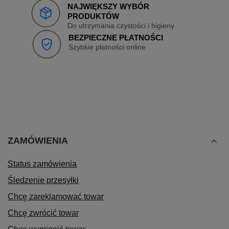
NAJWIĘKSZY WYBÓR
PRODUKTÓW
Do utrzymania czystości i higieny
BEZPIECZNE PŁATNOŚCI
Szybkie płatności online
ZAMÓWIENIA
Status zamówienia
Śledzenie przesyłki
Chcę zareklamować towar
Chcę zwrócić towar