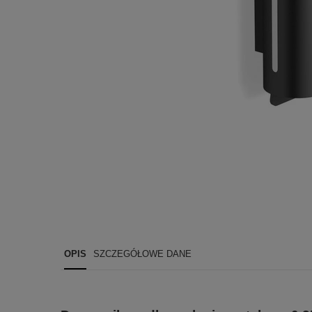
OPIS
SZCZEGÓŁOWE DANE