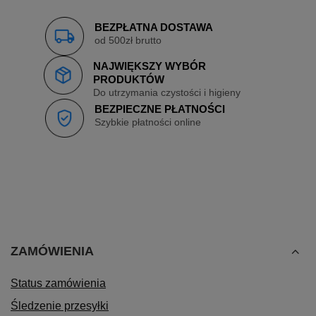
BEZPŁATNA DOSTAWA
od 500zł brutto
NAJWIĘKSZY WYBÓR
PRODUKTÓW
Do utrzymania czystości i higieny
BEZPIECZNE PŁATNOŚCI
Szybkie płatności online
ZAMÓWIENIA
Status zamówienia
Śledzenie przesyłki