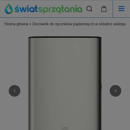
Strona główna
Dozownik do ręczników papierowych w składce wielopanel