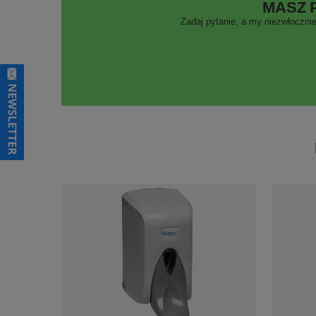
MASZ 
Zadaj pytanie, a my niezwłocznie