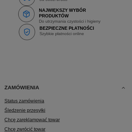
NAJWIĘKSZY WYBÓR
PRODUKTÓW
Do utrzymania czystości i higieny
BEZPIECZNE PŁATNOŚCI
Szybkie płatności online
ZAMÓWIENIA
Status zamówienia
Śledzenie przesyłki
Chcę zareklamować towar
Chcę zwrócić towar