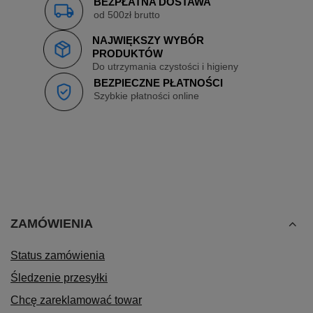
BEZPŁATNA DOSTAWA
od 500zł brutto
NAJWIĘKSZY WYBÓR
PRODUKTÓW
Do utrzymania czystości i higieny
BEZPIECZNE PŁATNOŚCI
Szybkie płatności online
ZAMÓWIENIA
Status zamówienia
Śledzenie przesyłki
Chcę zareklamować towar