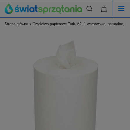
Strona główna
Czyściwo papierowe Tork M2, 1 warstwowe, naturalne, 35