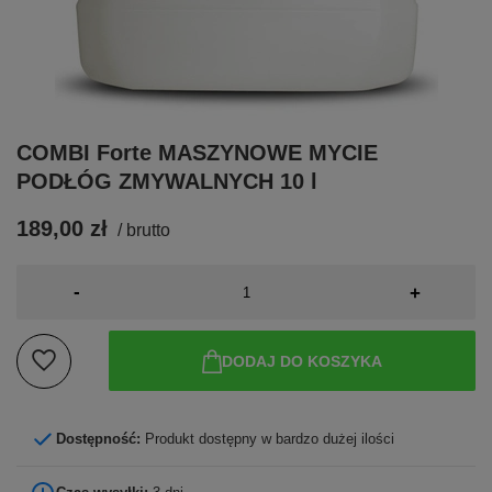
COMBI Forte MASZYNOWE MYCIE
PODŁÓG ZMYWALNYCH 10 l
189,00 zł
/
brutto
-
+
DODAJ DO KOSZYKA
Dostępność:
Produkt dostępny w bardzo dużej ilości