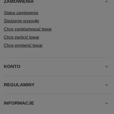
ZAMÓWIENIA
Status zamówienia
Śledzenie przesyłki
Chcę zareklamować towar
Chcę zwrócić towar
Chcę wymienić towar
KONTO
REGULAMINY
INFORMACJE