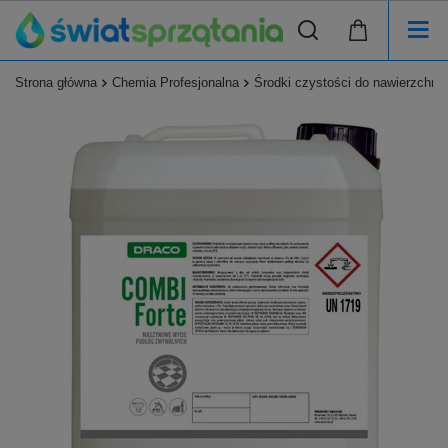
Strona główna
Chemia Profesjonalna
Środki czystości do nawierzchni