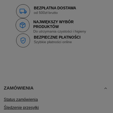
BEZPŁATNA DOSTAWA
od 500zł brutto
NAJWIĘKSZY WYBÓR
PRODUKTÓW
Do utrzymania czystości i higieny
BEZPIECZNE PŁATNOŚCI
Szybkie płatności online
ZAMÓWIENIA
Status zamówienia
Śledzenie przesyłki