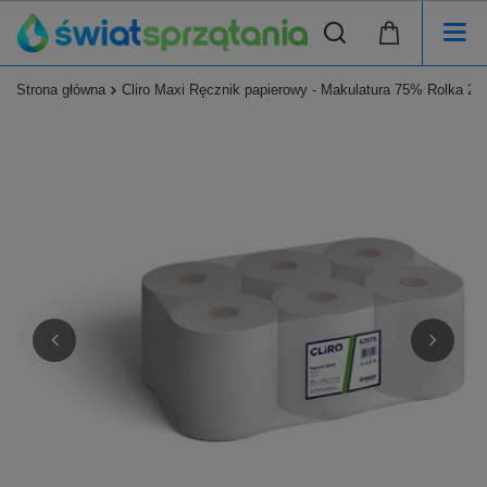
Strona główna
Cliro Maxi Ręcznik papierowy - Makulatura 75% Rolka 2W