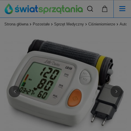
Strona główna
Pozostałe
Sprzęt Medyczny
Ciśnieniomierze
Automa