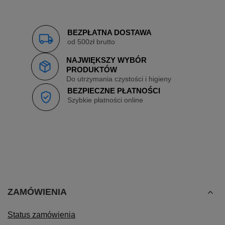
BEZPŁATNA DOSTAWA
od 500zł brutto
NAJWIĘKSZY WYBÓR
PRODUKTÓW
Do utrzymania czystości i higieny
BEZPIECZNE PŁATNOŚCI
Szybkie płatności online
ZAMÓWIENIA
Status zamówienia