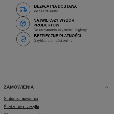
BEZPŁATNA DOSTAWA
od 500zł brutto
NAJWIĘKSZY WYBÓR
PRODUKTÓW
Do utrzymania czystości i higieny
BEZPIECZNE PŁATNOŚCI
Szybkie płatności online
ZAMÓWIENIA
Status zamówienia
Śledzenie przesyłki