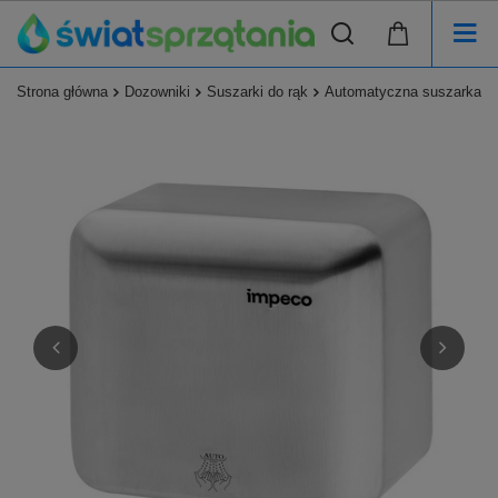
Strona główna
Dozowniki
Suszarki do rąk
Automatyczna suszarka st