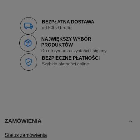
BEZPŁATNA DOSTAWA
od 500zł brutto
NAJWIĘKSZY WYBÓR
PRODUKTÓW
Do utrzymania czystości i higieny
BEZPIECZNE PŁATNOŚCI
Szybkie płatności online
ZAMÓWIENIA
Status zamówienia