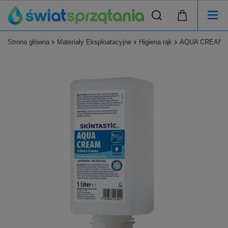
Strona główna
Materiały Eksploatacyjne
Higiena rąk
AQUA CREAM Kr