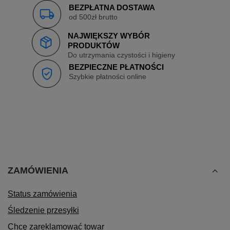
BEZPŁATNA DOSTAWA
od 500zł brutto
NAJWIĘKSZY WYBÓR
PRODUKTÓW
Do utrzymania czystości i higieny
BEZPIECZNE PŁATNOŚCI
Szybkie płatności online
ZAMÓWIENIA
Status zamówienia
Śledzenie przesyłki
Chcę zareklamować towar