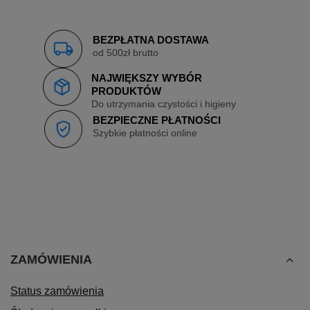
BEZPŁATNA DOSTAWA
od 500zł brutto
NAJWIĘKSZY WYBÓR
PRODUKTÓW
Do utrzymania czystości i higieny
BEZPIECZNE PŁATNOŚCI
Szybkie płatności online
ZAMÓWIENIA
Status zamówienia