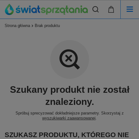
Strona główna
Brak produktu
Szukany produkt nie został
znaleziony.
Spróbuj sprecyzować dokładniejsze parametry. Skorzystaj z
wyszukiwarki zaawansowanej
.
SZUKASZ PRODUKTU, KTÓREGO NIE